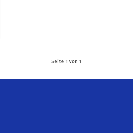
Seite 1 von 1