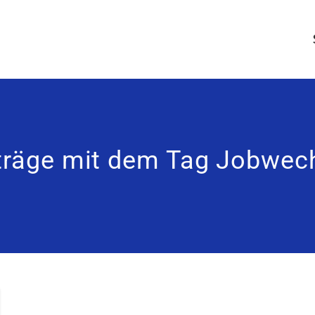
träge mit dem Tag Jobwec