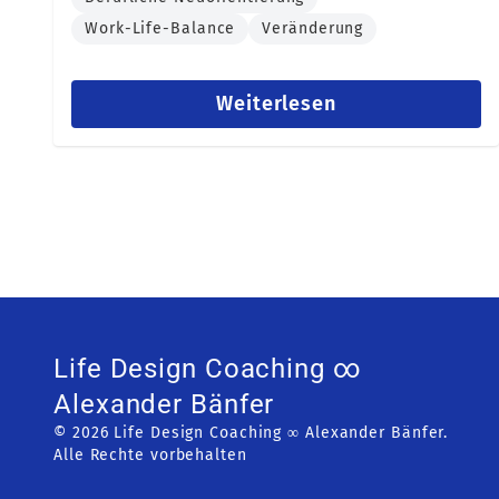
Work-Life-Balance
Veränderung
Weiterlesen
Life Design Coaching ∞
Alexander Bänfer
© 2026 Life Design Coaching ∞ Alexander Bänfer.
Alle Rechte vorbehalten