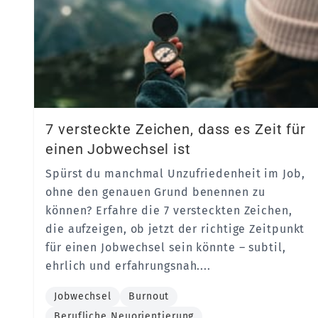
7 versteckte Zeichen, dass es Zeit für
einen Jobwechsel ist
Spürst du manchmal Unzufriedenheit im Job,
ohne den genauen Grund benennen zu
können? Erfahre die 7 versteckten Zeichen,
die aufzeigen, ob jetzt der richtige Zeitpunkt
für einen Jobwechsel sein könnte – subtil,
ehrlich und erfahrungsnah....
Jobwechsel
Burnout
Berufliche Neuorientierung