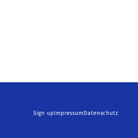
Sign up
Impressum
Datenschutz