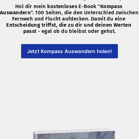
Hol dir mein 
kostenloses
 E-Book "
Kompass 
Auswandern
". 100 Seiten, die den Unterschied zwischen 
Fernweh und Flucht aufdecken. Damit du eine 
Entscheidung triffst, die zu dir und deinen Werten 
passt
 - egal ob du bleibst oder gehst.
Jetzt Kompass Auswandern holen!