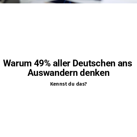
Warum 49% aller Deutschen ans 
Auswandern denken
Kennst du das?